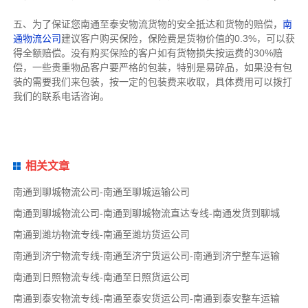
五、为了保证您南通至泰安物流货物的安全抵达和货物的赔偿，
南
通物流公司
建议客户购买保险，保险费是货物价值的0.3%，可以获
得全额赔偿。没有购买保险的客户如有货物损失按运费的30%赔
偿，一些贵重物品客户要严格的包装，特别是易碎品，如果没有包
装的需要我们来包装，按一定的包装费来收取，具体费用可以拨打
我们的联系电话咨询。
相关文章
南通到聊城物流公司-南通至聊城运输公司
南通到聊城物流公司-南通到聊城物流直达专线-南通发货到聊城
南通到潍坊物流专线-南通至潍坊货运公司
南通到济宁物流专线-南通至济宁货运公司-南通到济宁整车运输
南通到日照物流专线-南通至日照货运公司
南通到泰安物流专线-南通至泰安货运公司-南通到泰安整车运输