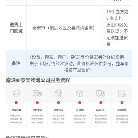
15个立方或
5吨以上，
送货上
眉山市区免
泰安市（偏远地区及县城请咨询）
门区域
费送货，不
足须加送货
费
(设备、搬家、搬厂、杂货)等价格需另外详细咨询，
备注
由于市场行情经常波动，此价格表仅供参考，整车价
格按车型议价！
南通到泰安物流公司服务流程