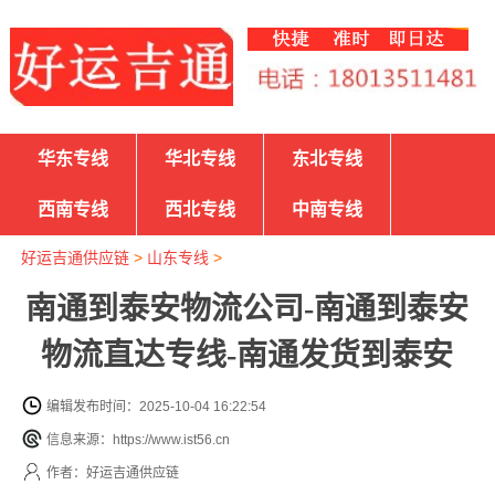
华东专线
华北专线
东北专线
西南专线
西北专线
中南专线
好运吉通供应链
>
山东专线
>
南通到泰安物流公司-南通到泰安
物流直达专线-南通发货到泰安
编辑发布时间：2025-10-04 16:22:54
信息来源：https://www.ist56.cn
作者：好运吉通供应链