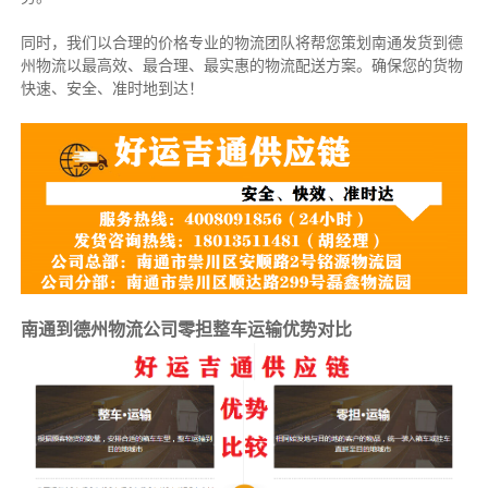
同时，我们以合理的价格专业的物流团队将帮您策划南通发货到德
州物流以最高效、最合理、最实惠的物流配送方案。确保您的货物
快速、安全、准时地到达！
南通到德州物流公司零担整车运输优势对比