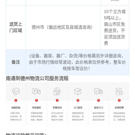
15个立方或
5吨以上，
送货上
眉山市区免
德州市（偏远地区及县城请咨询）
门区域
费送货，不
足须加送货
费
(设备、搬家、搬厂、杂货)等价格需另外详细咨询，
备注
由于市场行情经常波动，此价格表仅供参考，整车价
格按车型议价！
南通到德州物流公司服务流程