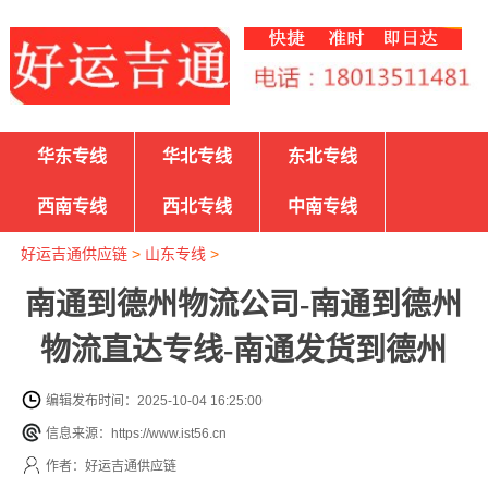
华东专线
华北专线
东北专线
西南专线
西北专线
中南专线
好运吉通供应链
>
山东专线
>
南通到德州物流公司-南通到德州
物流直达专线-南通发货到德州
编辑发布时间：2025-10-04 16:25:00
信息来源：https://www.ist56.cn
作者：好运吉通供应链