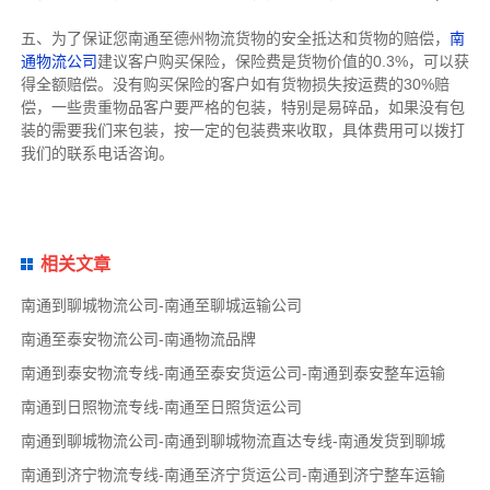
五、为了保证您南通至德州物流货物的安全抵达和货物的赔偿，
南
通物流公司
建议客户购买保险，保险费是货物价值的0.3%，可以获
得全额赔偿。没有购买保险的客户如有货物损失按运费的30%赔
偿，一些贵重物品客户要严格的包装，特别是易碎品，如果没有包
装的需要我们来包装，按一定的包装费来收取，具体费用可以拨打
我们的联系电话咨询。
相关文章
南通到聊城物流公司-南通至聊城运输公司
南通至泰安物流公司-南通物流品牌
南通到泰安物流专线-南通至泰安货运公司-南通到泰安整车运输
南通到日照物流专线-南通至日照货运公司
南通到聊城物流公司-南通到聊城物流直达专线-南通发货到聊城
南通到济宁物流专线-南通至济宁货运公司-南通到济宁整车运输