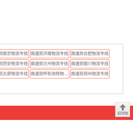
到南京物流专线
南通到济南物流专线
南通到合肥物流专线
到西安物流专线
南通到兰州物流专线
南通到银川物流专线
到太原物流专线
南通到呼和浩特物流专线
南通到郑州物流专线
sitemap