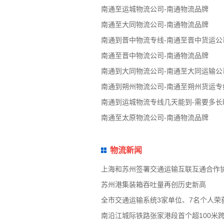
南通至运城物流公司-南通物流品牌
南通至大同物流公司-南通物流品牌
南通到晋中物流专线-南通至晋中货运公
南通至晋中物流公司-南通物流品牌
南通到大同物流公司-南通至大同运输公
南通到朔州物流公司-南通至朔州货运专
南通到运城物流专线几天能到-需要多长
南通至太原物流公司-南通物流品牌
物流新闻
上海和苏州签署交通运输互联互通合作
苏州港集装箱吞吐量再创历史新高
全市交通运输系统3家单位、7名个人荣
南沿江城际铁路张家港段首个超100米