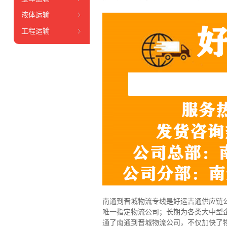
液体运输
工程运输
南通到晋城物流专线是好运吉通供应链
唯一指定物流公司；长期为各类大中型
通了南通到晋城物流公司，不仅加快了