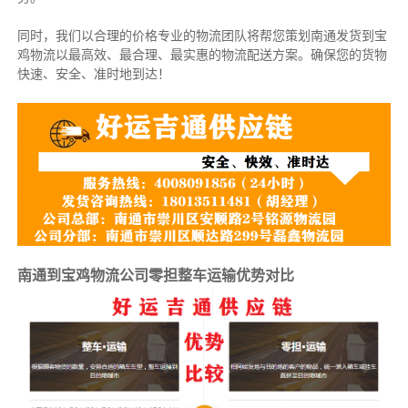
同时，我们以合理的价格专业的物流团队将帮您策划南通发货到宝
鸡物流以最高效、最合理、最实惠的物流配送方案。确保您的货物
快速、安全、准时地到达！
南通到宝鸡物流公司零担整车运输优势对比