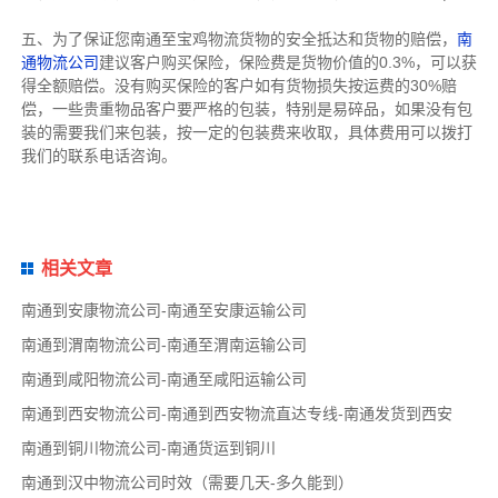
五、为了保证您南通至宝鸡物流货物的安全抵达和货物的赔偿，
南
通物流公司
建议客户购买保险，保险费是货物价值的0.3%，可以获
得全额赔偿。没有购买保险的客户如有货物损失按运费的30%赔
偿，一些贵重物品客户要严格的包装，特别是易碎品，如果没有包
装的需要我们来包装，按一定的包装费来收取，具体费用可以拨打
我们的联系电话咨询。
相关文章
南通到安康物流公司-南通至安康运输公司
南通到渭南物流公司-南通至渭南运输公司
南通到咸阳物流公司-南通至咸阳运输公司
南通到西安物流公司-南通到西安物流直达专线-南通发货到西安
南通到铜川物流公司-南通货运到铜川
南通到汉中物流公司时效（需要几天-多久能到）