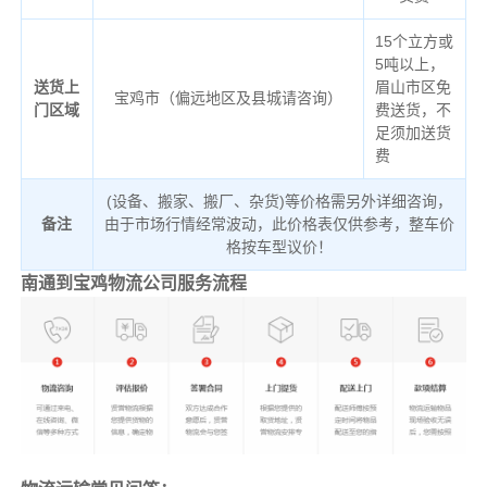
15个立方或
5吨以上，
送货上
眉山市区免
宝鸡市（偏远地区及县城请咨询）
门区域
费送货，不
足须加送货
费
(设备、搬家、搬厂、杂货)等价格需另外详细咨询，
备注
由于市场行情经常波动，此价格表仅供参考，整车价
格按车型议价！
南通到宝鸡物流公司服务流程