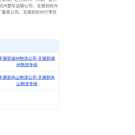
杭州整车运输公司、无锡到杭州
厂搬家公司、无锡到杭州行李托
无锡到湖州物流公司-无锡到湖
州物流专线
无锡到舟山物流公司-无锡到舟
山物流专线