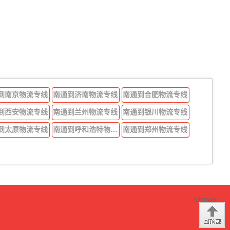
到南京物流专线
南通到济南物流专线
南通到合肥物流专线
到西安物流专线
南通到兰州物流专线
南通到银川物流专线
到太原物流专线
南通到呼和浩特物流专线
南通到郑州物流专线
sitemap