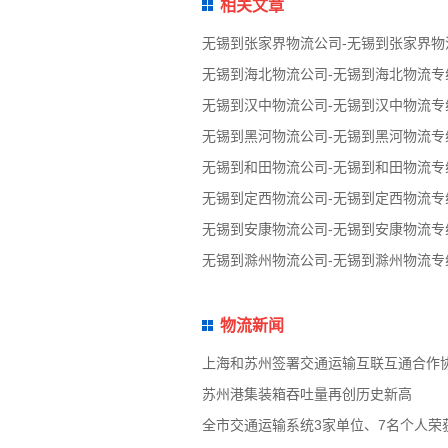
相关文章
无锡到张家界物流公司-无锡到张家界物
无锡到海北物流公司-无锡到海北物流专
无锡到汉中物流公司-无锡到汉中物流专
无锡到黑河物流公司-无锡到黑河物流专
无锡到和田物流公司-无锡到和田物流专
无锡到定西物流公司-无锡到定西物流专
无锡到安康物流公司-无锡到安康物流专
无锡到滁州物流公司-无锡到滁州物流专
物流新闻
上海和苏州签署交通运输互联互通合作
苏州港集装箱吞吐量再创历史新高
全市交通运输系统3家单位、7名个人荣