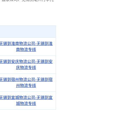
无锡到淮南物流公司-无锡到淮
南物流专线
无锡到安庆物流公司-无锡到安
庆物流专线
无锡到宿州物流公司-无锡到宿
州物流专线
无锡到宣城物流公司-无锡到宣
城物流专线