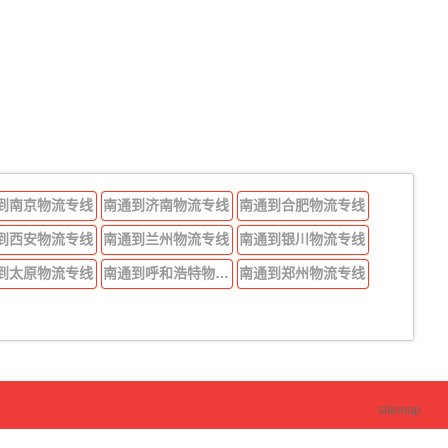
到南京物流专线
南通到济南物流专线
南通到合肥物流专线
到西安物流专线
南通到兰州物流专线
南通到银川物流专线
到太原物流专线
南通到呼和浩特物流专线
南通到郑州物流专线
sitemap