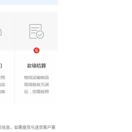
关信息，如需提货与送货客户需