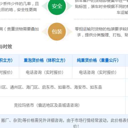
与时效
积立方）
重泡货价格（体积立方）
纯重货价格（重量公斤）
时报价）
电话咨询（实时报价）
电话咨询（实时报价）
川区、通州区、海门区、启东市、如皋市、海安市、如东县
克拉玛依市（偏远地区及县城请咨询）
、搬厂、杂货)等价格需另外详细咨询，由于市场行情经常波动，此价格表
价！