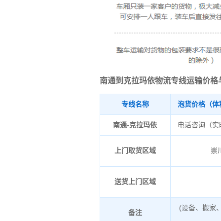
南通到克拉玛依物流专线运输价格
专线名称
泡货价格（体
南通-克拉玛依
电话咨询（实
上门取货区域
崇
送货上门区域
(设备、搬家
备注