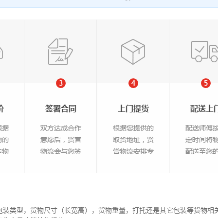
包装类型，货物尺寸（长宽高），货物重量，打托还是其它包装等货物相