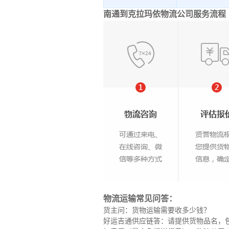
南通到克拉玛依物流公司服务流程
物流运输常见问答：
货主问：货物运输需要收多少钱？
好运吉通供应链答：请提供货物品名，