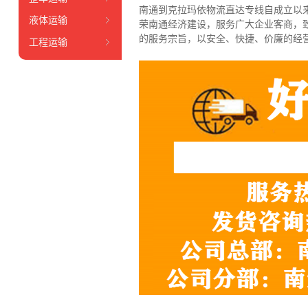
南通到克拉玛依物流直达专线自成立以来
液体运输
荣南通经济建设，服务广大企业客商，
的服务宗旨，以安全、快捷、价廉的经
工程运输