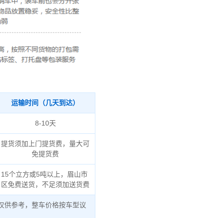
运输时间（几天到达）
8-10天
提货须加上门提货费，量大可
免提货费
15个立方或5吨以上，眉山市
区免费送货，不足须加送货费
仅供参考，整车价格按车型议