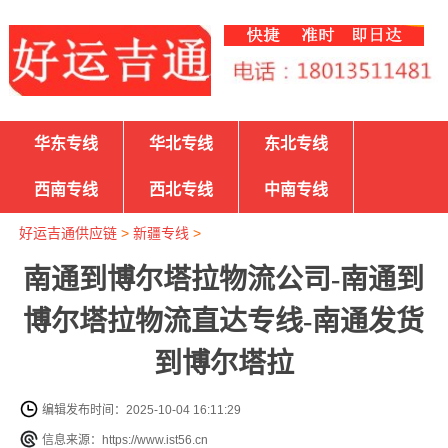
华东专线
华北专线
东北专线
西南专线
西北专线
中南专线
好运吉通供应链
>
新疆专线
>
南通到博尔塔拉物流公司-南通到
博尔塔拉物流直达专线-南通发货
到博尔塔拉
编辑发布时间：2025-10-04 16:11:29
信息来源：https://www.ist56.cn