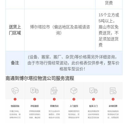
货费
15个立方或
5吨以上，
送货上
博尔塔拉市（偏远地区及县城请咨
眉山市区免
门区域
询）
费送货，不
足须加送货
费
(设备、搬家、搬厂、杂货)等价格需另外详细咨询，
备注
由于市场行情经常波动，此价格表仅供参考，整车价
格按车型议价！
南通到博尔塔拉物流公司服务流程