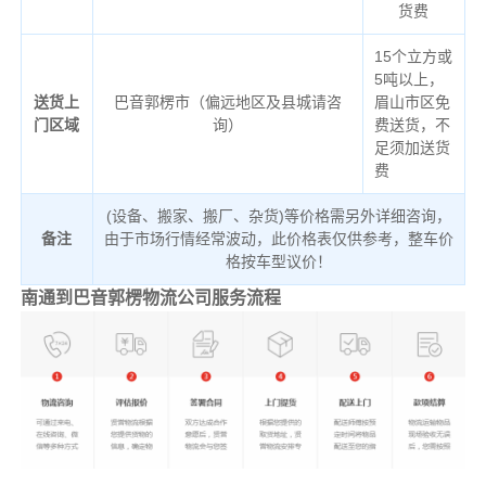
货费
15个立方或
5吨以上，
送货上
巴音郭楞市（偏远地区及县城请咨
眉山市区免
门区域
询）
费送货，不
足须加送货
费
(设备、搬家、搬厂、杂货)等价格需另外详细咨询，
备注
由于市场行情经常波动，此价格表仅供参考，整车价
格按车型议价！
南通到巴音郭楞物流公司服务流程