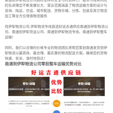
南通到伊犁物流公司始终坚持以安全与时效并行、服务与微笑同在
的先进理念不断发展壮大、营业范围涵盖了物流运输方案的设计与
咨询、陆运、空运、城市配送、货物仓储、分拣、包装及其它物流
加工等全方位增值物流服务.
找伊犁物流公司,伊犁物流专线首选好运吉通供应南通到伊犁物流公
司、南通到伊犁货运公司、南通到伊犁物流专线、南通到伊犁整车
运输！
同时，我们以合理的价格专业的物流团队将帮您策划南通发货到伊
犁物流以最高效、最合理、最实惠的物流配送方案。确保您的货物
快速、安全、准时地到达！
南通到伊犁物流公司零担整车运输优势对比