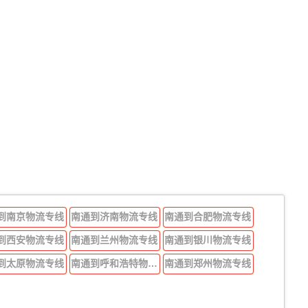
到南京物流专线
南通到济南物流专线
南通到合肥物流专线
到西安物流专线
南通到兰州物流专线
南通到银川物流专线
到太原物流专线
南通到呼和浩特物流专线
南通到郑州物流专线