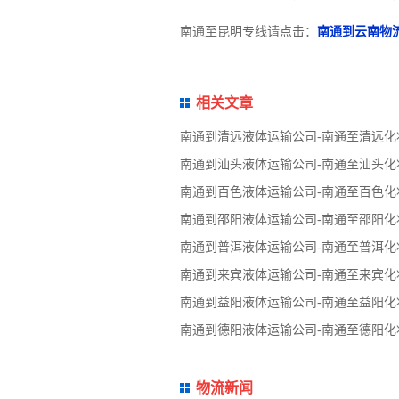
南通至昆明专线请点击：
南通到云南物
相关文章
南通到清远液体运输公司-南通至清远化
南通到汕头液体运输公司-南通至汕头化
南通到百色液体运输公司-南通至百色化
南通到邵阳液体运输公司-南通至邵阳化
南通到普洱液体运输公司-南通至普洱化
南通到来宾液体运输公司-南通至来宾化
南通到益阳液体运输公司-南通至益阳化
南通到德阳液体运输公司-南通至德阳化
物流新闻