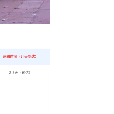
运输时间（几天到达）
2-3天（预估）