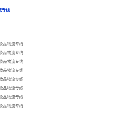
流专线
妆品物流专线
妆品物流专线
妆品物流专线
妆品物流专线
妆品物流专线
妆品物流专线
妆品物流专线
妆品物流专线