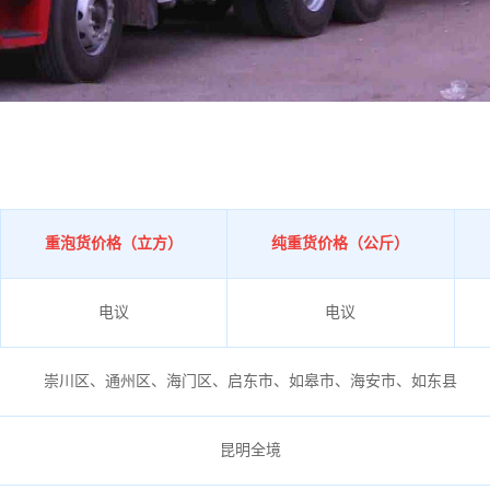
重泡货价格（立方）
纯重货价格（公斤）
电议
电议
崇川区、通州区、海门区、启东市、如皋市、海安市、如东县
昆明全境