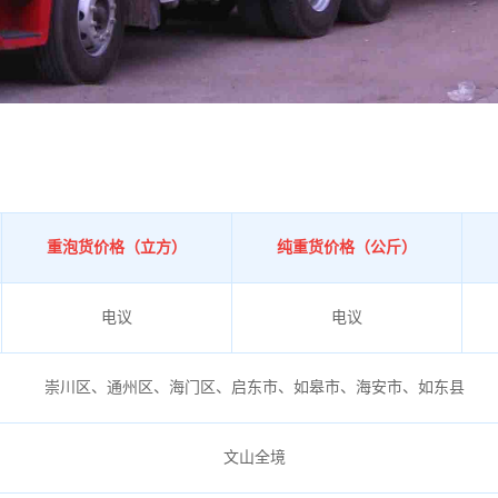
重泡货价格（立方）
纯重货价格（公斤）
电议
电议
崇川区、通州区、海门区、启东市、如皋市、海安市、如东县
文山全境