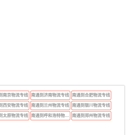
到南京物流专线
南通到济南物流专线
南通到合肥物流专线
到西安物流专线
南通到兰州物流专线
南通到银川物流专线
到太原物流专线
南通到呼和浩特物流专线
南通到郑州物流专线