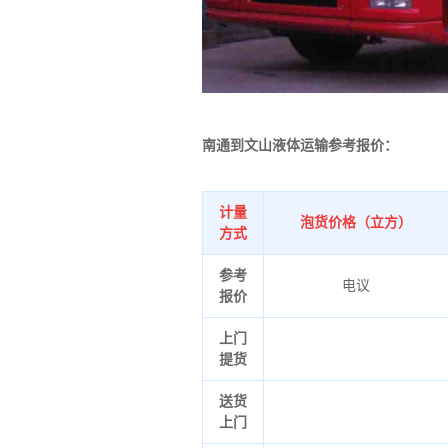
南通到文山液体运输参考报价：
计量
泡货价格（立方）
方式
参考
电议
报价
上门
提货
送货
上门