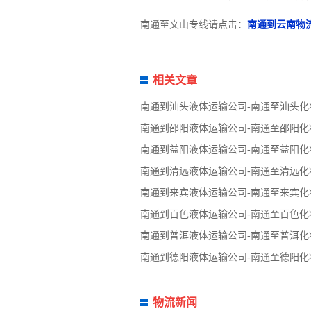
南通至文山专线请点击：
南通到云南物
相关文章
南通到汕头液体运输公司-南通至汕头化
南通到邵阳液体运输公司-南通至邵阳化
南通到益阳液体运输公司-南通至益阳化
南通到清远液体运输公司-南通至清远化
南通到来宾液体运输公司-南通至来宾化
南通到百色液体运输公司-南通至百色化
南通到普洱液体运输公司-南通至普洱化
南通到德阳液体运输公司-南通至德阳化
物流新闻