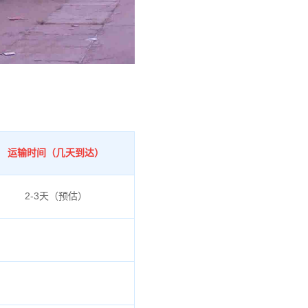
运输时间（几天到达）
2-3天（预估）