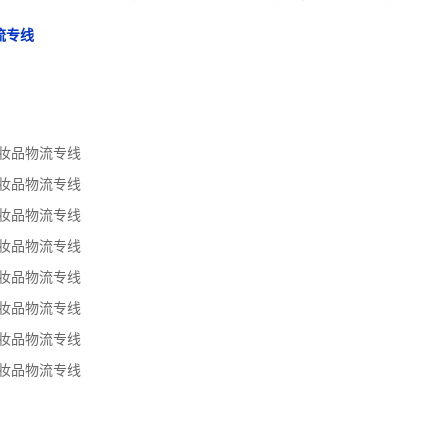
流专线
妆品物流专线
妆品物流专线
妆品物流专线
妆品物流专线
妆品物流专线
妆品物流专线
妆品物流专线
妆品物流专线