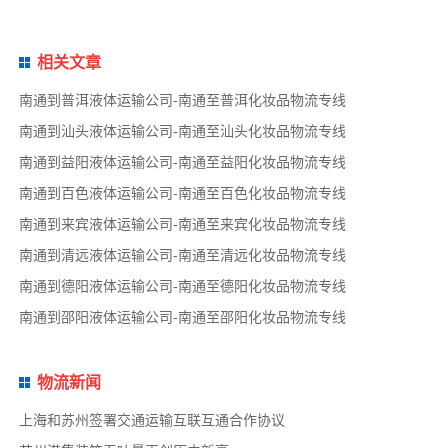
相关文章
南通到普洱液体运输公司-南通至普洱化妆品物流专线
南通到汕头液体运输公司-南通至汕头化妆品物流专线
南通到益阳液体运输公司-南通至益阳化妆品物流专线
南通到百色液体运输公司-南通至百色化妆品物流专线
南通到来宾液体运输公司-南通至来宾化妆品物流专线
南通到清远液体运输公司-南通至清远化妆品物流专线
南通到德阳液体运输公司-南通至德阳化妆品物流专线
南通到邵阳液体运输公司-南通至邵阳化妆品物流专线
物流新闻
上海和苏州签署交通运输互联互通合作协议