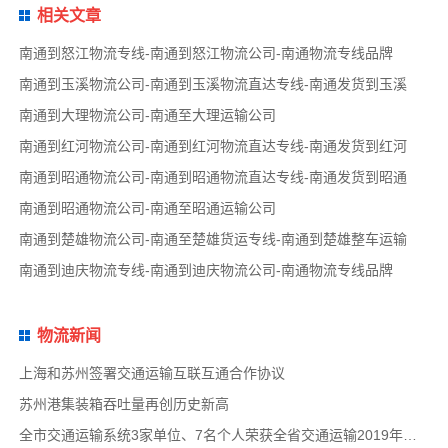
相关文章
南通到怒江物流专线-南通到怒江物流公司-南通物流专线品牌
南通到玉溪物流公司-南通到玉溪物流直达专线-南通发货到玉溪
南通到大理物流公司-南通至大理运输公司
南通到红河物流公司-南通到红河物流直达专线-南通发货到红河
南通到昭通物流公司-南通到昭通物流直达专线-南通发货到昭通
南通到昭通物流公司-南通至昭通运输公司
南通到楚雄物流公司-南通至楚雄货运专线-南通到楚雄整车运输
南通到迪庆物流专线-南通到迪庆物流公司-南通物流专线品牌
物流新闻
上海和苏州签署交通运输互联互通合作协议
苏州港集装箱吞吐量再创历史新高
全市交通运输系统3家单位、7名个人荣获全省交通运输2019年度扫黑除恶专项斗争先进集体和先