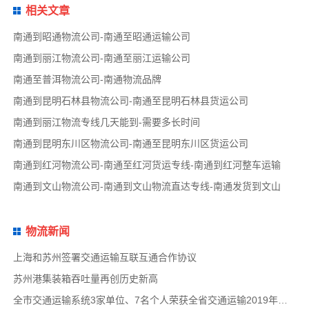
相关文章
南通到昭通物流公司-南通至昭通运输公司
南通到丽江物流公司-南通至丽江运输公司
南通至普洱物流公司-南通物流品牌
南通到昆明石林县物流公司-南通至昆明石林县货运公司
南通到丽江物流专线几天能到-需要多长时间
南通到昆明东川区物流公司-南通至昆明东川区货运公司
南通到红河物流公司-南通至红河货运专线-南通到红河整车运输
南通到文山物流公司-南通到文山物流直达专线-南通发货到文山
物流新闻
上海和苏州签署交通运输互联互通合作协议
苏州港集装箱吞吐量再创历史新高
全市交通运输系统3家单位、7名个人荣获全省交通运输2019年度扫黑除恶专项斗争先进集体和先