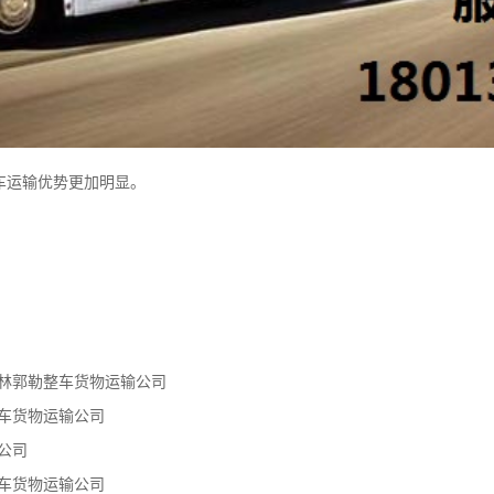
车运输优势更加明显。
锡林郭勒整车货物运输公司
车货物运输公司
公司
车货物运输公司