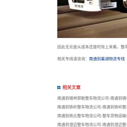
因此无论是从成本还是时效上来看，整
相关专线请咨询：
南通到巢湖物流专线
相关文章
南通到锡林郭勒整车物流公司-南通到
南通到铁岭整车物流公司-南通到铁岭整
南通到商丘整车物流公司-整车货物运输
南通到澄迈整车物流公司-南通到澄迈整