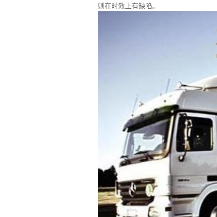
则在时效上有缺陷。