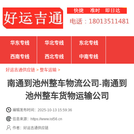
华东专线
华北专线
东北专线
西南专线
西北专线
中南专线
好运吉通供应链
>
整车运输
>
南通到池州整车物流公司-南通到
池州整车货物运输公司
编辑发布时间：2025-10-13 15:59:36
信息来源：https://www.ist56.cn
作者：好运吉通供应链