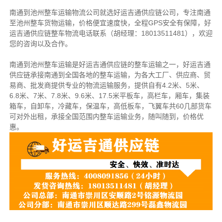
南通到池州整车运输物流公司就选好运吉通供应链公司，专注南通
至池州整车货物运输，价格便宜速度快，全程GPS安全有保障，好
运吉通供应链整车物流电话联系（胡经理：18013511481），欢迎
您的咨询以及合作。
南通到池州整车运输是好运吉通供应链的整车运输之一，好运吉通
供应链承接南通到全国各地的整车运输，为各大工厂、供应商、贸
易商、批发商提供专业的物流运输服务，提供自有4.2米、5米、
6.8米、7米、7.8米、9.6米、17.5米平板车，高栏车，厢车，集装
箱车，自卸车，冷藏车，保温车，高低板车，飞翼车共60几部货车
可对外出租，承接全国范围内整车运输业务，随叫随到，价格优
惠。