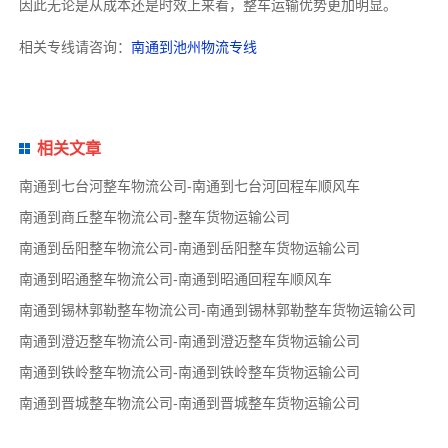
因此无论是从成本还是时效上来看，整车运输优势更加明显。
相关专线请咨询：
南通到池州物流专线
相关文章
南通到七台河整车物流公司-南通到七台河回程车顺风车
南通到商丘整车物流公司-整车货物运输公司
南通到岳阳整车物流公司-南通到岳阳整车货物运输公司
南通到昭通整车物流公司-南通到昭通回程车顺风车
南通到锡林郭勒整车物流公司-南通到锡林郭勒整车货物运输公司
南通到澄迈整车物流公司-南通到澄迈整车货物运输公司
南通到铁岭整车物流公司-南通到铁岭整车货物运输公司
南通到晋城整车物流公司-南通到晋城整车货物运输公司