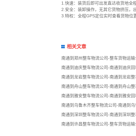
1.快速：装货后即可出发直达收货地全
2.安全：装卸操作，无其它货物挤压
3.特权：全程GPS定位实时查看货物
相关文章
南通到郑州整车物流公司-整车货物运输
南通到迪庆整车物流公司-南通到迪庆回
南通到龙岩整车物流公司-南通到龙岩整
南通到舟山整车物流公司-南通到舟山整
南通到雅安整车物流公司-南通到雅安回
南通到乌鲁木齐整车物流公司-南通到
南通到深圳整车物流公司-南通到深圳整
南通到许昌整车物流公司-整车货物运输