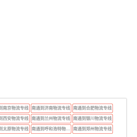
到南京物流专线
南通到济南物流专线
南通到合肥物流专线
到西安物流专线
南通到兰州物流专线
南通到银川物流专线
到太原物流专线
南通到呼和浩特物流专线
南通到郑州物流专线