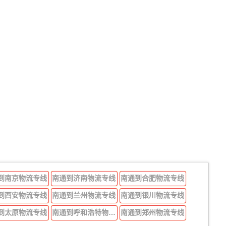
到南京物流专线
南通到济南物流专线
南通到合肥物流专线
到西安物流专线
南通到兰州物流专线
南通到银川物流专线
到太原物流专线
南通到呼和浩特物流专线
南通到郑州物流专线