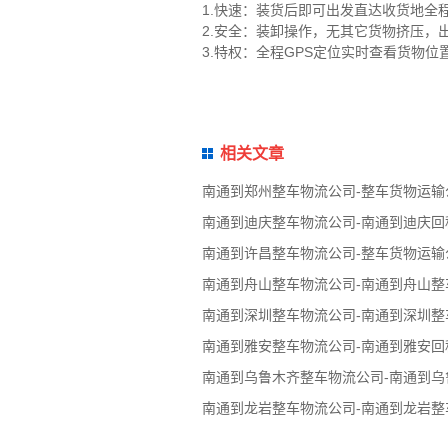
1.快速：装货后即可出发直达收货地全
2.安全：装卸操作，无其它货物挤压
3.特权：全程GPS定位实时查看货物
相关文章
南通到郑州整车物流公司-整车货物运输
南通到迪庆整车物流公司-南通到迪庆回
南通到许昌整车物流公司-整车货物运输
南通到舟山整车物流公司-南通到舟山整
南通到深圳整车物流公司-南通到深圳整
南通到雅安整车物流公司-南通到雅安回
南通到乌鲁木齐整车物流公司-南通到
南通到龙岩整车物流公司-南通到龙岩整