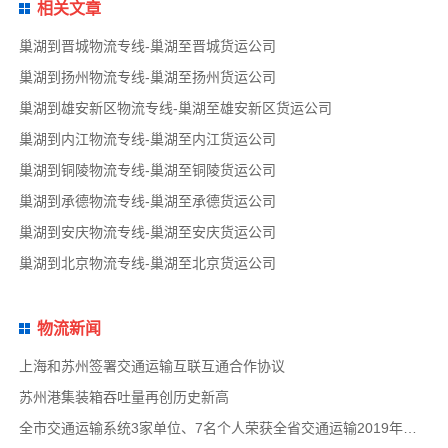
相关文章
巢湖到晋城物流专线-巢湖至晋城货运公司
巢湖到扬州物流专线-巢湖至扬州货运公司
巢湖到雄安新区物流专线-巢湖至雄安新区货运公司
巢湖到内江物流专线-巢湖至内江货运公司
巢湖到铜陵物流专线-巢湖至铜陵货运公司
巢湖到承德物流专线-巢湖至承德货运公司
巢湖到安庆物流专线-巢湖至安庆货运公司
巢湖到北京物流专线-巢湖至北京货运公司
物流新闻
上海和苏州签署交通运输互联互通合作协议
苏州港集装箱吞吐量再创历史新高
全市交通运输系统3家单位、7名个人荣获全省交通运输2019年度扫黑除恶专项斗争先进集体和先