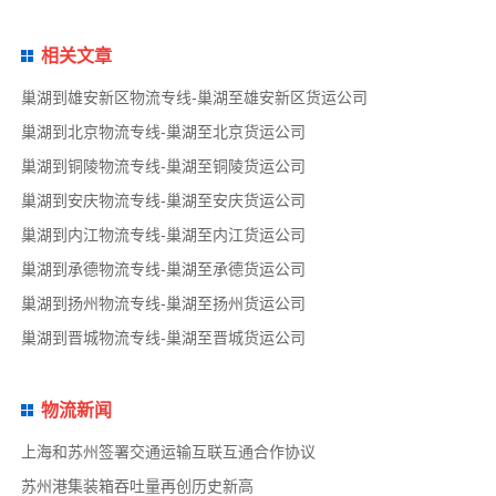
相关文章
巢湖到雄安新区物流专线-巢湖至雄安新区货运公司
巢湖到北京物流专线-巢湖至北京货运公司
巢湖到铜陵物流专线-巢湖至铜陵货运公司
巢湖到安庆物流专线-巢湖至安庆货运公司
巢湖到内江物流专线-巢湖至内江货运公司
巢湖到承德物流专线-巢湖至承德货运公司
巢湖到扬州物流专线-巢湖至扬州货运公司
巢湖到晋城物流专线-巢湖至晋城货运公司
物流新闻
上海和苏州签署交通运输互联互通合作协议
苏州港集装箱吞吐量再创历史新高