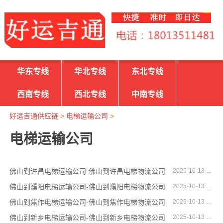
华东专线
华北专线
东北专线
西南专线
西北专线
中南专线
好运吉通供应链
>
电梯运输公司
>
电梯运输公司
佛山到许昌电梯运输公司-佛山到许昌电梯物流公司
2025-10-13 17:19:57
佛山到濮阳电梯运输公司-佛山到濮阳电梯物流公司
2025-10-13 17:19:31
佛山到焦作电梯运输公司-佛山到焦作电梯物流公司
2025-10-13 17:19:17
佛山到新乡电梯运输公司-佛山到新乡电梯物流公司
2025-10-13 17:19:04