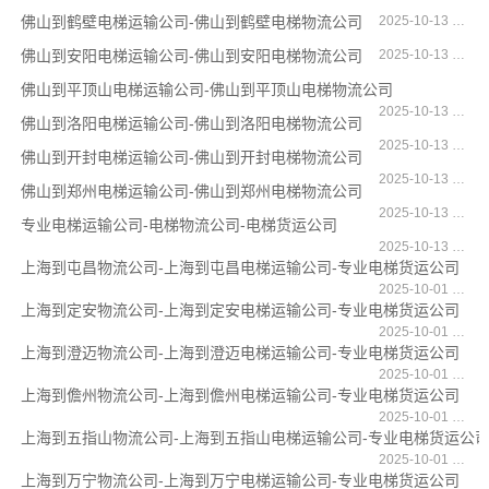
佛山到鹤壁电梯运输公司-佛山到鹤壁电梯物流公司
2025-10-13 17:18:21
佛山到安阳电梯运输公司-佛山到安阳电梯物流公司
2025-10-13 17:18:09
佛山到平顶山电梯运输公司-佛山到平顶山电梯物流公司
2025-10-13 17:17:46
佛山到洛阳电梯运输公司-佛山到洛阳电梯物流公司
2025-10-13 17:17:30
佛山到开封电梯运输公司-佛山到开封电梯物流公司
2025-10-13 17:16:43
佛山到郑州电梯运输公司-佛山到郑州电梯物流公司
2025-10-13 17:16:12
专业电梯运输公司-电梯物流公司-电梯货运公司
2025-10-13 12:50:18
上海到屯昌物流公司-上海到屯昌电梯运输公司-专业电梯货运公司
2025-10-01 13:13:19
上海到定安物流公司-上海到定安电梯运输公司-专业电梯货运公司
2025-10-01 13:12:55
上海到澄迈物流公司-上海到澄迈电梯运输公司-专业电梯货运公司
2025-10-01 13:12:50
上海到儋州物流公司-上海到儋州电梯运输公司-专业电梯货运公司
2025-10-01 13:12:28
上海到五指山物流公司-上海到五指山电梯运输公司-专业电梯货运公
2025-10-01 13:12:22
上海到万宁物流公司-上海到万宁电梯运输公司-专业电梯货运公司