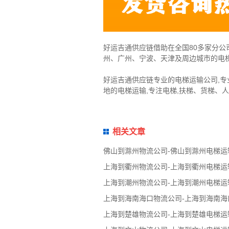
好运吉通供应链借助在全国80多家分公
州、广州、宁波、天津及周边城市的电
好运吉通供应链专业的电梯运输公司,专
地的电梯运输,专注电梯,扶梯、货梯、
相关文章
佛山到滁州物流公司-佛山到滁州电梯运
上海到衢州物流公司-上海到衢州电梯运
上海到潮州物流公司-上海到潮州电梯运
上海到海南海口物流公司-上海到海南海
上海到楚雄物流公司-上海到楚雄电梯运