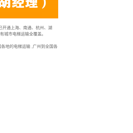
”已开通上海、南通、杭州、湖
所有城市电梯运输全覆盖。
各地的电梯运输 ,广州到全国各