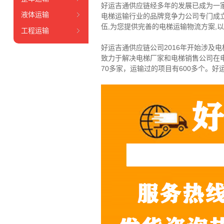
好运吉通供应链经多年的发展已成为一
液体运输
电梯运输行业的品牌竞争力公司专门成
伍,为您提供完善的电梯运输物流方案,
工程运输
好运吉通供应链公司2016年开始涉及电
致力于解决电梯厂家和电梯销售公司在
70多家，运输过的项目有600多个。