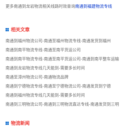
更多南通到龙岩物流相关线路时效查询
南通到福建物流专线
相关文章
南通到福州物流公司-南通至福州物流专线-南通发货到福州
南通到南平物流专线-南通至南平货运公司
南通到南平物流专线-南通至南平货运公司-南通到南平整车运输
南通到龙岩物流专线几天能到-需要多长时间
南通至漳州物流公司-南通物流品牌
南通到宁德物流专线-南通至宁德物流公司-南通发货到宁德
南通到福州物流专线几天能到-需要多长时间
南通到三明物流公司-南通到三明物流直达专线-南通发货到三明
物流新闻