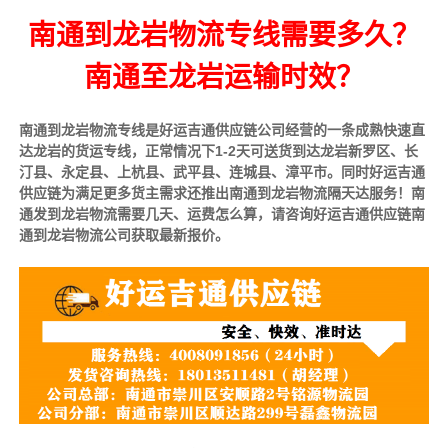
南通到龙岩物流专线需要多久？
南通至龙岩运输时效？
南通到龙岩物流专线是好运吉通供应链公司经营的一条成熟快速直
达龙岩的货运专线，正常情况下1-2天可送货到达龙岩新罗区、长
汀县、永定县、上杭县、武平县、连城县、漳平市。同时好运吉通
供应链为满足更多货主需求还推出南通到龙岩物流隔天达服务！南
通发到龙岩物流需要几天、运费怎么算，请咨询好运吉通供应链南
通到龙岩物流公司获取最新报价。