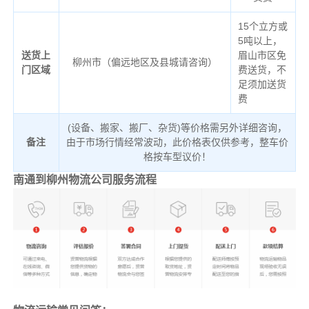
15个立方或
5吨以上，
送货上
眉山市区免
柳州市（偏远地区及县城请咨询）
门区域
费送货，不
足须加送货
费
(设备、搬家、搬厂、杂货)等价格需另外详细咨询，
备注
由于市场行情经常波动，此价格表仅供参考，整车价
格按车型议价！
南通到柳州物流公司服务流程