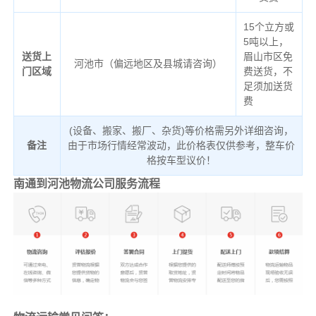
15个立方或
5吨以上，
送货上
眉山市区免
河池市（偏远地区及县城请咨询）
门区域
费送货，不
足须加送货
费
(设备、搬家、搬厂、杂货)等价格需另外详细咨询，
备注
由于市场行情经常波动，此价格表仅供参考，整车价
格按车型议价！
南通到河池物流公司服务流程