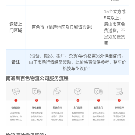
15个立方或
5吨以上，
送货上
眉山市区免
百色市（偏远地区及县城请咨询）
门区域
费送货，不
足须加送货
费
(设备、搬家、搬厂、杂货)等价格需另外详细咨询，
备注
由于市场行情经常波动，此价格表仅供参考，整车价
格按车型议价！
南通到百色物流公司服务流程