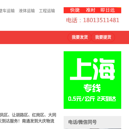
整车运输
液体运输
工程运输
我要发货
我要提货
龙凤区、让胡路区、红岗区、大同
天到达服务！南通发到大庆物流
电话/微信同号