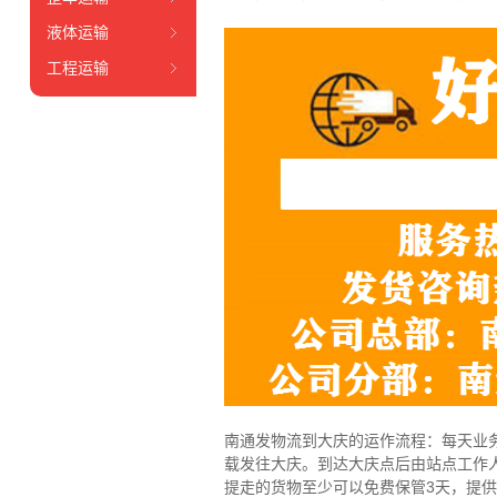
液体运输
工程运输
南通发物流到大庆的运作流程：每天业
载发往大庆。到达大庆点后由站点工作
提走的货物至少可以免费保管3天，提