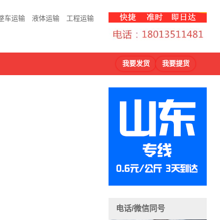
整车运输
液体运输
工程运输
我要发货
我要提货
电话/微信同号