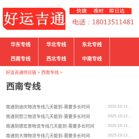
华东专线
华北专线
东北专线
西南专线
西北专线
中南专线
好运吉通供应链
>
西南专线
>
西南专线
南通到迪庆物流专线几天能到-需要多长时间
2025-10-13 11:56:16
南通到怒江物流专线几天能到-需要多长时间
2025-10-13 11:56:02
南通到德宏景物流专线几天能到-需要多长时间
2025-10-13 11:55:44
南通到大理物流专线几天能到-需要多长时间
2025-10-13 11:55:18