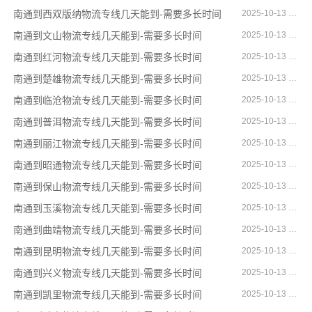
南通到西双版纳物流专线几天能到-需要多长时间
2025-10-13 11:54:57
南通到文山物流专线几天能到-需要多长时间
2025-10-13 11:54:40
南通到红河物流专线几天能到-需要多长时间
2025-10-13 11:54:22
南通到楚雄物流专线几天能到-需要多长时间
2025-10-13 11:54:02
南通到临沧物流专线几天能到-需要多长时间
2025-10-13 11:53:35
南通到普洱物流专线几天能到-需要多长时间
2025-10-13 11:53:07
南通到丽江物流专线几天能到-需要多长时间
2025-10-13 11:52:38
南通到昭通物流专线几天能到-需要多长时间
2025-10-13 11:52:20
南通到保山物流专线几天能到-需要多长时间
2025-10-13 11:51:48
南通到玉溪物流专线几天能到-需要多长时间
2025-10-13 11:51:02
南通到曲靖物流专线几天能到-需要多长时间
2025-10-13 11:50:29
南通到昆明物流专线几天能到-需要多长时间
2025-10-13 11:49:51
南通到兴义物流专线几天能到-需要多长时间
2025-10-13 11:32:41
南通到凯里物流专线几天能到-需要多长时间
2025-10-13 11:32:31